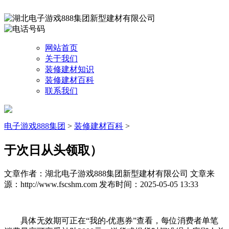
网站首页
关于我们
装修建材知识
装修建材百科
联系我们
电子游戏888集团
>
装修建材百科
>
于次日从头领取）
文章作者：湖北电子游戏888集团新型建材有限公司
文章来
源：http://www.fscshm.com
发布时间：2025-05-05 13:33
具体无效期可正在“我的-优惠券”查看，每位消费者单笔