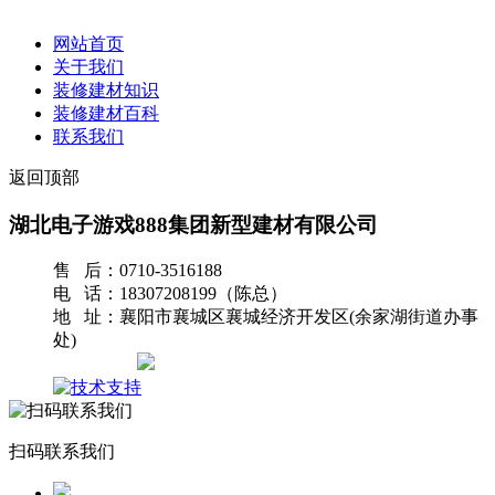
网站首页
关于我们
装修建材知识
装修建材百科
联系我们
返回顶部
湖北电子游戏888集团新型建材有限公司
售 后：0710-3516188
电 话：18307208199（陈总）
地 址：襄阳市襄城区襄城经济开发区(余家湖街道办事
处)
网站地图
扫码联系我们