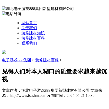
网站首页
关于我们
装修建材知识
装修建材百科
联系我们
电子游戏888集团
>
装修建材百科
>
见得人们对本人糊口的质量要求越来越沉
视
文章作者：湖北电子游戏888集团新型建材有限公司
文章来
源：http://www.fscshm.com
发布时间：2025-05-21 19:39