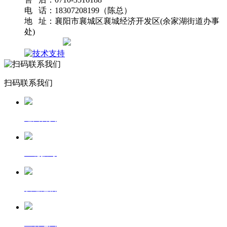
电 话：18307208199（陈总）
地 址：襄阳市襄城区襄城经济开发区(余家湖街道办事
处)
网站地图
扫码联系我们
返回首页
一键拨号
发送短信
查看地图