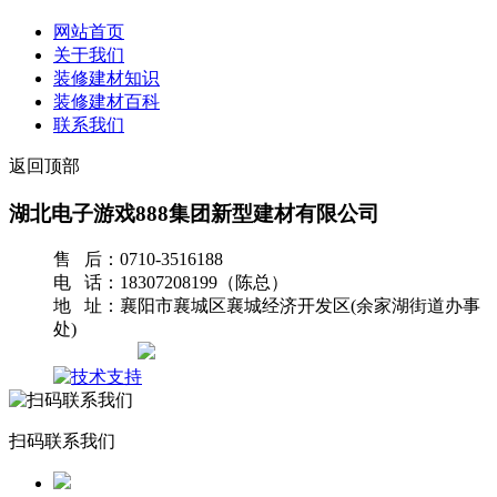
网站首页
关于我们
装修建材知识
装修建材百科
联系我们
返回顶部
湖北电子游戏888集团新型建材有限公司
售 后：0710-3516188
电 话：18307208199（陈总）
地 址：襄阳市襄城区襄城经济开发区(余家湖街道办事
处)
网站地图
扫码联系我们