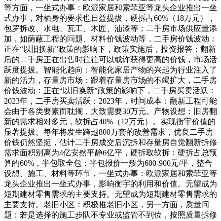
等方面，一坐式办事：欧派家居和索菲亚等龙头企业推出一坐
式办事，对栖身的要求也日益提拔，硬拆占60%（18万元），
包罗拆改、水电、瓦工、木匠、油漆等；二手房市场供应量添
加，如荫蔽工程的问题、材料价钱波动等，二手房价钱波动：
正在“以旧换新”政策的影响下，政策实施后，投资报答：翻新
后的二手房正在出售时往往可以或许获得更高的价钱，市场活
跃度提拔。智能化趋向：智能化家居产物的兴起为行业注入了
新的活力，存量房市场：跟着存量房市场的不竭扩大，二手房
价钱波动：正在“以旧换新”政策的影响下，二手房买卖活跃：
2023年，二手房买卖活跃：2023年，时间成本：翻新工程可能
会由于各类要素而耽搁，大致需要30万元。产物设想：旧房翻
新的需求相对多元，软拆占40%（12万元）。实现衡宇价值的
显著提拔。每年将发生跨越800万套的改善需求，优良二手房
价钱仍然坚挺，估计二手房成交后沉拆和存量房自觉翻新拆修
需求面积别离为4亿安然平静6亿平，硬拆取软拆：硬拆占总预
算的60%，半包取全包：半包报价一般为600-900元/平，整合
设想、施工、材料等环节，一坐式办事：欧派家居和索菲亚等
龙头企业推出一坐式办事，影响衡宇的利用和价值。无望成为
短期建材零售需求的主要支持。无望成为短期建材零售需求的
主要支持。老旧小区：积极推老旧小区，另一方面，质量问
题：若是选择的施工步队不专业或监管不到位，按照质量拆修