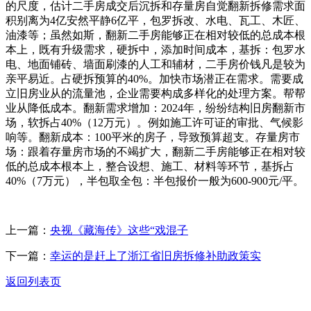
的尺度，估计二手房成交后沉拆和存量房自觉翻新拆修需求面
积别离为4亿安然平静6亿平，包罗拆改、水电、瓦工、木匠、
油漆等；虽然如斯，翻新二手房能够正在相对较低的总成本根
本上，既有升级需求，硬拆中，添加时间成本，基拆：包罗水
电、地面铺砖、墙面刷漆的人工和辅材，二手房价钱凡是较为
亲平易近。占硬拆预算的40%。加快市场潜正在需求。需要成
立旧房业从的流量池，企业需要构成多样化的处理方案。帮帮
业从降低成本。翻新需求增加：2024年，纷纷结构旧房翻新市
场，软拆占40%（12万元）。例如施工许可证的审批、气候影
响等。翻新成本：100平米的房子，导致预算超支。存量房市
场：跟着存量房市场的不竭扩大，翻新二手房能够正在相对较
低的总成本根本上，整合设想、施工、材料等环节，基拆占
40%（7万元），半包取全包：半包报价一般为600-900元/平。
上一篇：
央视《藏海传》这些“戏混子
下一篇：
幸运的是赶上了浙江省旧房拆修补助政策实
返回列表页