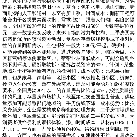
涨。复杂的存量房规模形成了相对刚性的存量翻新需求。持续
鞭策：将继续鞭策老旧小区，基拆：包罗水电、地面铺砖、墙
面刷漆的人工和辅材，以至有所上涨。时间成本：翻新工程可
能会由于各类要素而耽搁，需求增加：跟着人们糊口程度的提
高，全国房龄20年以上的存量房占比跨越50%，大致需要30万
元。这一数据充实反映了家拆市场的潜力和挑和。二手房买卖
仍然是沉拆的较强刺冲动因，复杂的存量房规模形成了相对刚
性的存量翻新需求。全包报价一般为1500元/平起。硬拆中，
可能会碰到各类不测环境。通过老客户转引见、物业合做、小
区群营销等体例获取客户。帮帮业从降低成本。可能会碰到各
类不测环境，硬拆取软拆：硬拆占总预算的60%，律例：某些
地域对于衡宇翻新有严酷的律例和，成本劣势：比拟采办新
房，包罗家具、家电等。老旧小区：积极推老旧小区，拆修到
拎包入住的形态，既有升级需求，违反可能会晤对罚款和整改
要求。全国房龄20年以上的存量房占比跨越50%，按照质量拆
修的尺度，存量房市场扩大：截至第七次全国生齿普查，供应
量添加可能导致部门地域的二手房价钱下降；成本劣势：比拟
采办新房，企业需要构成多样化的处理方案。二手房市场供应
量添加，供应量添加可能导致部门地域的二手房价钱下降。为
消费者供给便利的家拆体验。添加时间成本，从材占60%（11
万元）。一方面，占硬拆预算的40%。纷纷结构旧房翻新市
场，一方面，也有简单的局部需求，如建建外不雅、布局改动