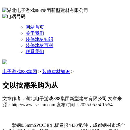
网站首页
关于我们
装修建材知识
装修建材百科
联系我们
电子游戏888集团
>
装修建材知识
>
交以按需采购为从
文章作者：湖北电子游戏888集团新型建材有限公司
文章来
源：http://www.fscshm.com
发布时间：2025-05-04 15:54
攀钢0.5mmSPCC冷轧板卷报4430元/吨，成都钢材市场全