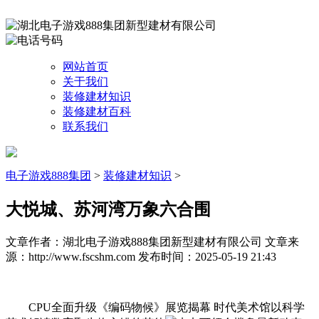
网站首页
关于我们
装修建材知识
装修建材百科
联系我们
电子游戏888集团
>
装修建材知识
>
大悦城、苏河湾万象六合围
文章作者：湖北电子游戏888集团新型建材有限公司
文章来
源：http://www.fscshm.com
发布时间：2025-05-19 21:43
CPU全面升级《编码物候》展览揭幕 时代美术馆以科学