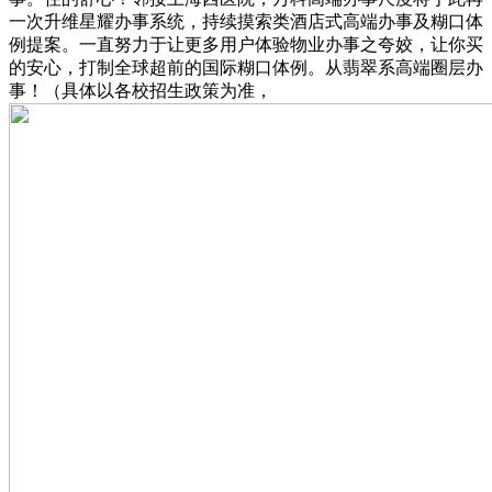
一次升维星耀办事系统，持续摸索类酒店式高端办事及糊口体
例提案。一直努力于让更多用户体验物业办事之夸姣，让你买
的安心，打制全球超前的国际糊口体例。从翡翠系高端圈层办
事！（具体以各校招生政策为准，