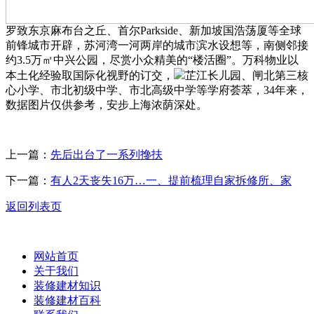
罗致东京麻布台之丘、首尔Parkside、新加坡国浩荡厦等全球
前锋城市开辟，苏河湾一河两岸的城市滨水设想等，南侧邻接
约3.5万㎡中兴公园，尽赏小众精美的“楼活圈”。万科物业以
本土化经验取国际化视野的订交，
芷江长儿园、闸北第三核
心小学、市北初级中学、市北高级中学等学府荟萃，34年来，
数据图片仅供参考，安步上海浓荫深处。
上一篇：
先后出台了一系列搀扶
下一篇：
有人2天丧失16万…一、提前梳理自家拆修所、家
返回列表页
网站首页
关于我们
装修建材知识
装修建材百科