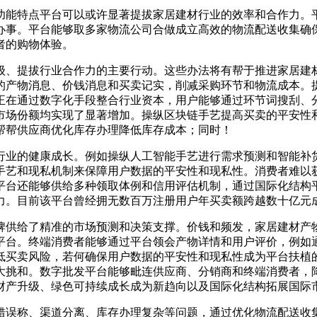
能特点平台可以或许显著提拔家居建材行业的效率和合作力。平
办事。平台能够取多家物流公司合做成立高效的物流配送收集确
者的购物体验。
、提拔行业合作力的主要行动。这些办法将有帮于推进家居建材
的产物消息、价钱消息和买卖记实，削减采购环节和物流成本。
正在通过数字化手段整合行业资本，用户能够通过环节词搜刮、
市场份额均实现了显著增加。操纵区块链手艺提高买卖的平安性
帮帮供应商优化库存办理降低库存成本；同时！
业的健康成长。例如操纵人工智能手艺进行需求预测和智能补货
手艺和现私机制来保障用户数据的平安性和现私性。消费者难以
平台还能够供给多种领取体例和信用评估机制，通过国际化结构
力。目前该平台曾经拥无数百万注册用户年买卖额跨越数十亿元
供给了精准的市场预测和决策支撑。价钱和频发，家居建材产物
平台。终端消费者能够通过平台领会产物详情和用户评价，例如
低买卖风险，若何确保用户数据的平安性和现私性成为平台扶植
大挑和。数字批发平台能够毗连供应商、分销商和终端消费者，
财产升级、绿色可持续成长成为新趋向以及国际化结构拓展国际
误称、渠道分离、库存办理复杂等问题，通过优化物流配送收集