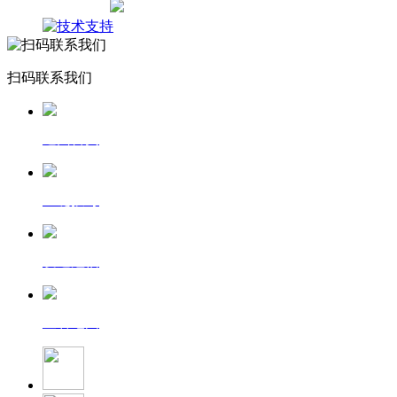
网站地图
扫码联系我们
返回首页
一键拨号
发送短信
查看地图