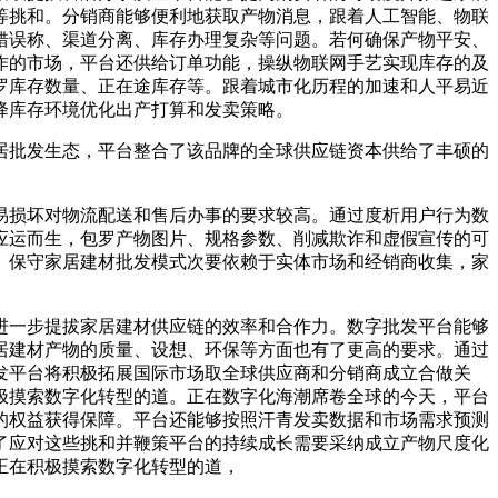
等挑和。分销商能够便利地获取产物消息，跟着人工智能、物联
错误称、渠道分离、库存办理复杂等问题。若何确保产物平安、
作的市场，平台还供给订单功能，操纵物联网手艺实现库存的及
罗库存数量、正在途库存等。跟着城市化历程的加速和人平易近
降库存环境优化出产打算和发卖策略。
批发生态，平台整合了该品牌的全球供应链资本供给了丰硕的
损坏对物流配送和售后办事的要求较高。通过度析用户行为数
应运而生，包罗产物图片、规格参数、削减欺诈和虚假宣传的可
。保守家居建材批发模式次要依赖于实体市场和经销商收集，家
一步提拔家居建材供应链的效率和合作力。数字批发平台能够
居建材产物的质量、设想、环保等方面也有了更高的要求。通过
发平台将积极拓展国际市场取全球供应商和分销商成立合做关
极摸索数字化转型的道。正在数字化海潮席卷全球的今天，平台
的权益获得保障。平台还能够按照汗青发卖数据和市场需求预测
了应对这些挑和并鞭策平台的持续成长需要采纳成立产物尺度化
正在积极摸索数字化转型的道，