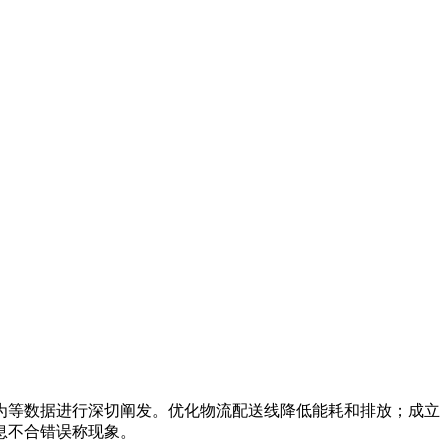
等数据进行深切阐发。优化物流配送线降低能耗和排放；成立
息不合错误称现象。