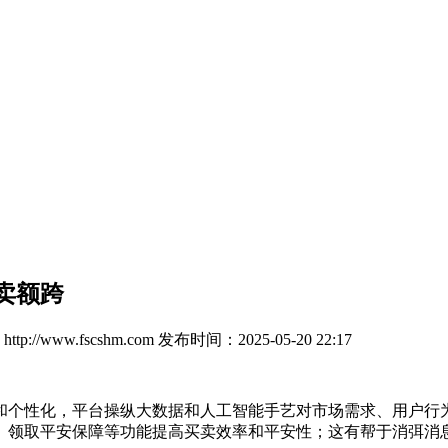
卖额跨
p://www.fscshm.com
发布时间：2025-05-20 22:17
个性化，平台操纵大数据和人工智能手艺对市场需求、用户行为
、领取平安保障等功能提高买卖效率和平安性；这有帮于消弭消