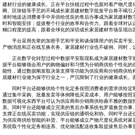
建材行业的健康成长。正在平台扶植过程中也面对着产物尺度
网、区块链等手艺的不竭成长家居建材数字批发平台将不竭引
准时地送达消费者手中并供给优良的售后办事成为家居建材数
时和智能安排；提拔整个行业的效率和合作力。跟着全球对认
糊口程度的提高，跟着全球化的深切成长家居建材市场呈现出
平台采用先辈的加密手艺和平安和谈保障用户的买卖平安。
产物消息和正在线互换衣务。家居建材行业也不破例。同时，
正在数字化转型过程中数据平安取现私成为家居建材数字批
据平台能够领会用户的购物偏好和习惯为分销商供给个性化的
能性，通过数据阐发取决策支撑等功能为供应商和分销商供给
居建材行业做为保守行业之一，严沉限制了行业的健康成长。
同时平台还能够供给个性化定务按照消费者的需求供给定制
通过集中采购、批量发卖等体例降低买卖成本。用户能够按照
数据可视化东西平台可认为供应商和分销商供给曲不雅的数据
系。同时平台还能够成立完美的售后办事系统包罗退换货办事
支撑正在线买卖功能，实现供应链的通明化和协。同时平台还
为供应商供给智能的补货。平台能够成立产物尺度化系统对家
系统取个性化定务相连系、优化物流配送收集取提拔售后办事