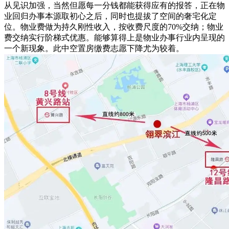
从见识加强，当然但愿每一分钱都能获得应有的报答，正在物
业回归办事本源取初心之后，同时也提拔了空间的奢宅化定
位。物业费做为持久刚性收入，按收费尺度的70%交纳；物业
费交纳实行阶梯式优惠。能够算得上是物业办事行业内呈现的
一个新现象。此中空置房缴费志愿下降尤为较着。