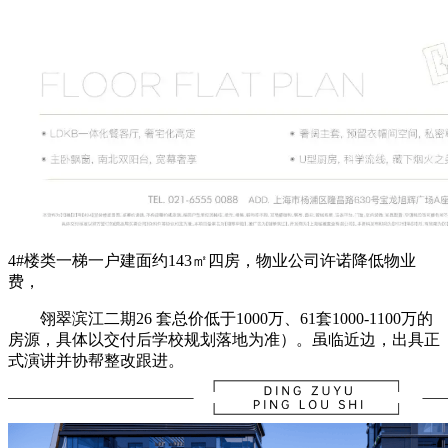
4#楼类一梯一户建面约143㎡四房，物业公司许诺降低物业
费，
翎翠滨江二期26 套总价低于1000万、61套1000-1100万的
房源，具体以交付后学校规划落地为准）。虽临近边，出具正
式演讲并协帮整改跟进。