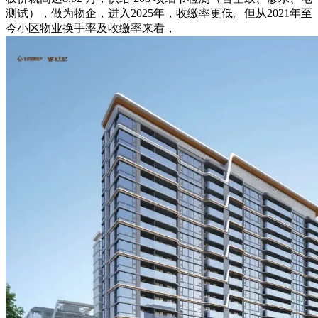
测试），做为物企，进入2025年，收缴率更低。但从2021年至
今小区物业换手率及收缴率来看，