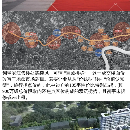
翎翠滨江售楼处德律风，可谓 “宝藏楼栋” ！这一成交楼面价
改写了地盘市场逻辑。若要让业从从“价钱型”转向“价值认知
型”，施行指点价的，此中边户的105平性价比特别凸起，其
900万级总价段取内环焦点区位构成的双沉劣势，且衡宇未拆
修或未出租。